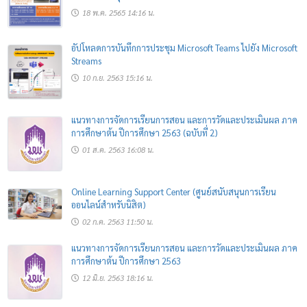
18 พ.ค. 2565 14:16 น.
อัปโหลดการบันทึกการประชุม Microsoft Teams ไปยัง Microsoft
Streams
10 ก.ย. 2563 15:16 น.
แนวทางการจัดการเรียนการสอน และการวัดและประเมินผล ภาค
การศึกษาต้น ปีการศึกษา 2563 (ฉบับที่ 2)
01 ส.ค. 2563 16:08 น.
Online Learning Support Center (ศูนย์สนับสนุนการเรียน
ออนไลน์สำหรับนิสิต)
02 ก.ค. 2563 11:50 น.
แนวทางการจัดการเรียนการสอน และการวัดและประเมินผล ภาค
การศึกษาต้น ปีการศึกษา 2563
12 มิ.ย. 2563 18:16 น.