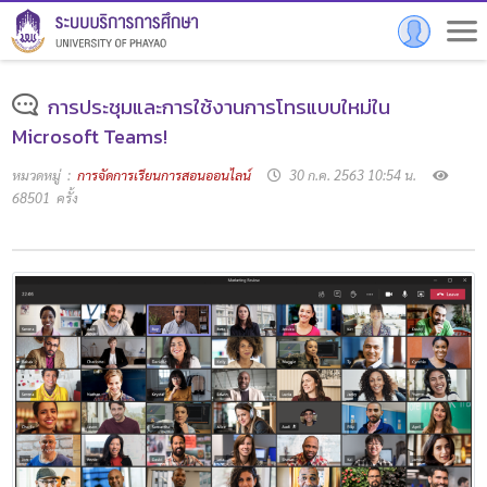
การประชุมและการใช้งานการโทรแบบใหม่ใน
Microsoft Teams!
หมวดหมู่ :
การจัดการเรียนการสอนออนไลน์
30 ก.ค. 2563 10:54 น.
68501 ครั้ง