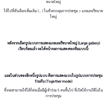
ขนาดใหญ่
ให้ไปที่ตัวเลือกเพิ่มเติม (... ) ในตัวควบคุมการประชุม > แกลเลอรีขนาด
ใหญ่
หลังจากเลือกรูปแบบการแสดงแกลเลอรีขนาดใหญ่ (Large gallery)
เรียบร้อยแล้ว จะได้หน้าจอการแสดงของทีมแบบนี้:
และในส่วนของอีกหนึ่งรูปแบบ คือการแสดงแบบในรูปแบบการประชุม
ร่วมกัน (Together mode)
ซึ่งจะสามารถใช้ได้ก็ต่อเมื่อมีผู้เข้าร่วม 5 คนขึ้นไป ที่เปิดใช้งานวิดีโอใน
การประชุม