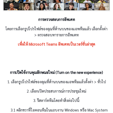
การตรวจสอบการอัพเดท
โดยการเลือกรูปโปรไฟล์ของคุณที่ด้านบนของแอพทีมแล้ว เลือกตั้งค่า
> ตรวจสอบหารายการอัพเดท
เพื่อให้ Microsoft Teams อัพเดทเป็นเวอร์ชั่นล่าสุด
การเปิดใช้งานคุณลักษณะใหม่ (Turn on the new experience)
1. เลือกรูปโปรไฟล์ของคุณที่ด้านบนของแอพทีมแล้วตั้งค่า > ทั่วไป
2. เลือกเปิดประสบการณ์การประชุมใหม่
3. รีสตาร์ททีมโดยทำสิ่งต่อไปนี้:
3.1 คลิกขวาที่ไอคอนทีมในแถบงาน Windows หรือ Mac System