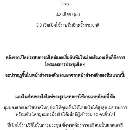
Tray
3.2 เลือก Quit
3.3 เริ่มเปิดใช้งานทีมอีกครั้งตามปกติ
หลังจากเปิดประสบการณ์ใหม่และเริ่มต้นทีมใหม่ จะสังเกตเห็นก็คือการ
โทรและการประชุมใด ๆ
จะปรากฏขึ้นในหน้าต่างของตัวเองแยกจากหน้าต่างหลักของทีม แบบนี้:
และในส่วนของไฮไลท์ของรูปแบบการใช้งานแบบใหม่นี้ คือ
มุมมองแกลเลอรีขนาดใหญ่ช่วยให้คุณเห็นวิดีโอสตรีมได้สูงสุด 49 รายการ
พร้อมกัน โดยมุมมองนี้จะใช้ได้เมื่อมีผู้เข้าร่วม 10 คนขึ้นไป
ที่เปิดใช้งานวิดีโอในการประชุม ซึ่งหากต้องการเปลี่ยนเป็นแกลเลอรี